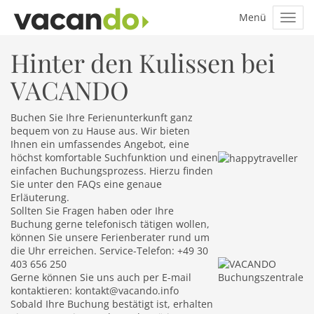
Hinter den Kulissen bei
VACANDO
Buchen Sie Ihre Ferienunterkunft ganz
bequem von zu Hause aus. Wir bieten
Ihnen ein umfassendes Angebot, eine
höchst komfortable Suchfunktion und einen
einfachen Buchungsprozess. Hierzu finden
Sie unter den
FAQs
eine genaue
Erläuterung.
Sollten Sie Fragen haben oder Ihre
Buchung gerne telefonisch tätigen wollen,
können Sie unsere Ferienberater rund um
die Uhr erreichen. Service-Telefon: +49 30
403 656 250
Gerne können Sie uns auch per E-mail
kontaktieren:
kontakt@vacando.info
Sobald Ihre Buchung bestätigt ist, erhalten