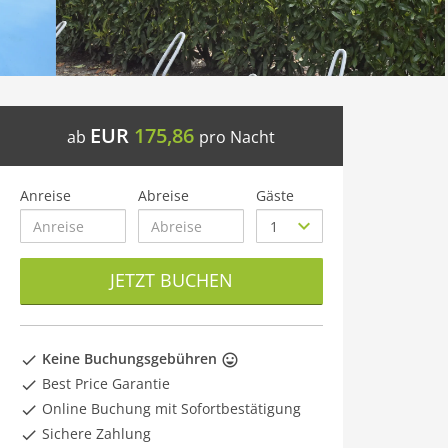
EUR
175,86
ab
pro Nacht
Anreise
Abreise
Gäste
JETZT BUCHEN
Keine Buchungsgebühren
Best Price Garantie
Online Buchung mit Sofortbestätigung
Sichere Zahlung