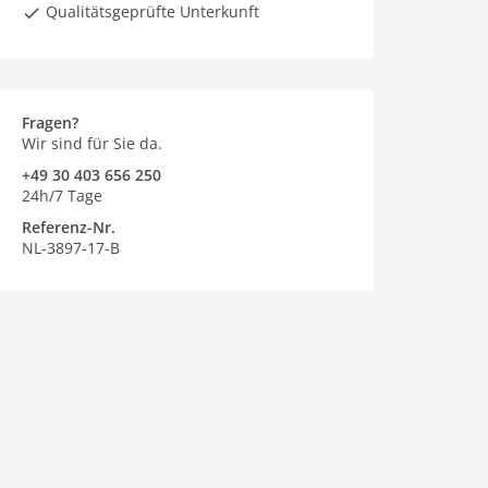
Qualitätsgeprüfte Unterkunft
Fragen?
Wir sind für Sie da.
+49 30 403 656 250
24h/7 Tage
Referenz-Nr.
NL-3897-17-B