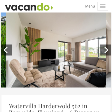
Watervilla Harderwold 562 in