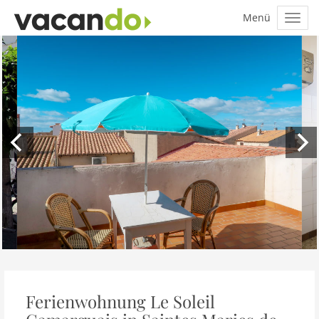
Ferienwohnung Le Soleil