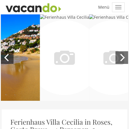
Ferienhaus Villa Cecilia in Roses,