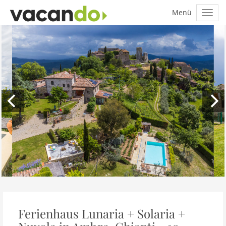
Ferienhaus Lunaria + Solaria +