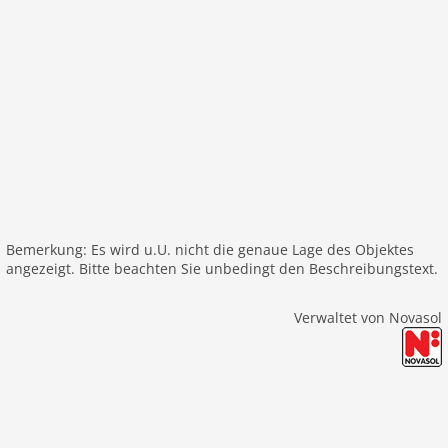
Bemerkung: Es wird u.U. nicht die genaue Lage des Objektes
angezeigt. Bitte beachten Sie unbedingt den Beschreibungstext.
Verwaltet von Novasol